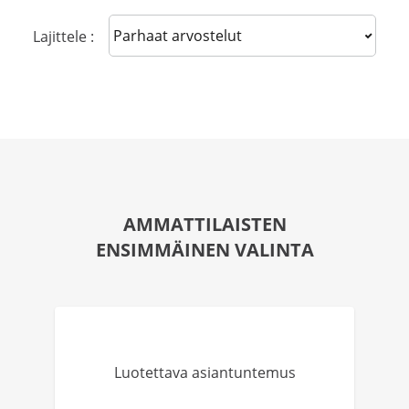
Sort reviews
Lajittele :
AMMATTILAISTEN
ENSIMMÄINEN VALINTA
Luotettava asiantuntemus