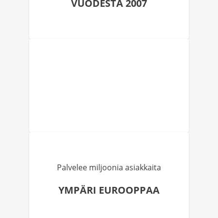
VUODESTA 2007
Palvelee miljoonia asiakkaita
YMPÄRI EUROOPPAA