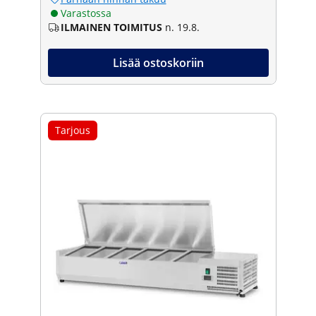
Varastossa
ILMAINEN TOIMITUS
n. 19.8.
Lisää ostoskoriin
Tarjous