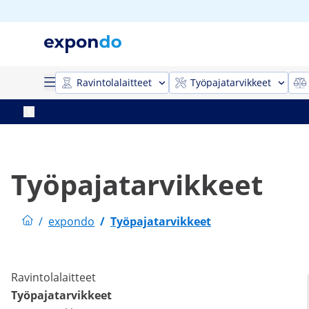
Ravintolalaitteet
Työpajatarvikkeet
Työpajatarvikkeet
/
expondo
/
Työpajatarvikkeet
Ravintolalaitteet
Työpajatarvikkeet