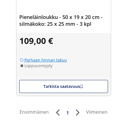
Pieneläinloukku - 50 x 19 x 20 cm -
silmäkoko: 25 x 25 mm - 3 kpl
109,00 €
Parhaan hinnan takuu
Loppuunmyyty
Tarkista saatavuus
Ensimmäinen
Viimeinen
1