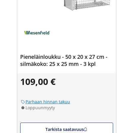
Pieneläinloukku - 50 x 20 x 27 cm -
silmäkoko: 25 x 25 mm - 3 kpl
109,00 €
Parhaan hinnan takuu
Loppuunmyyty
Tarkista saatavuus