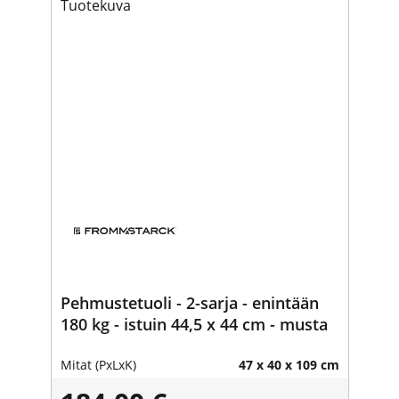
Pehmustetuoli - 2-sarja - enintään
180 kg - istuin 44,5 x 44 cm - musta
Mitat (PxLxK)
47 x 40 x 109 cm