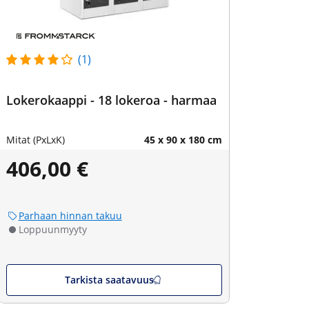
(1)
Lokerokaappi - 18 lokeroa - harmaa
Mitat (PxLxK)
45 x 90 x 180 cm
406,00 €
Parhaan hinnan takuu
Loppuunmyyty
Tarkista saatavuus