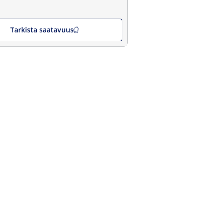
Tarkista saatavuus