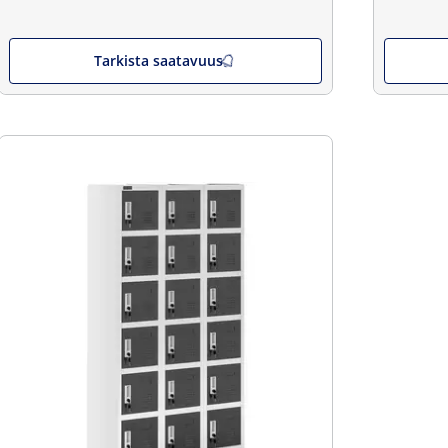
Tarkista saatavuus