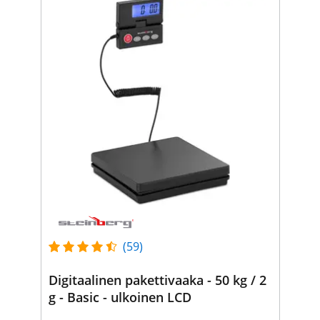
(59)
Digitaalinen pakettivaaka - 50 kg / 2
g - Basic - ulkoinen LCD