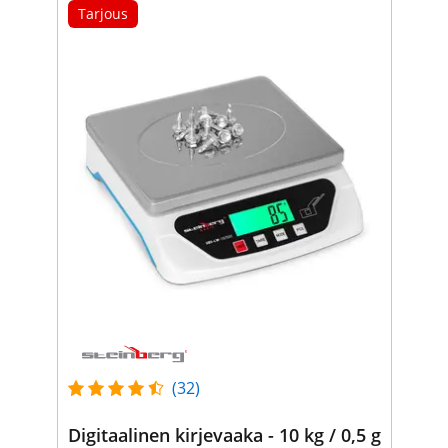
Tarjous
(32)
Digitaalinen kirjevaaka - 10 kg / 0,5 g