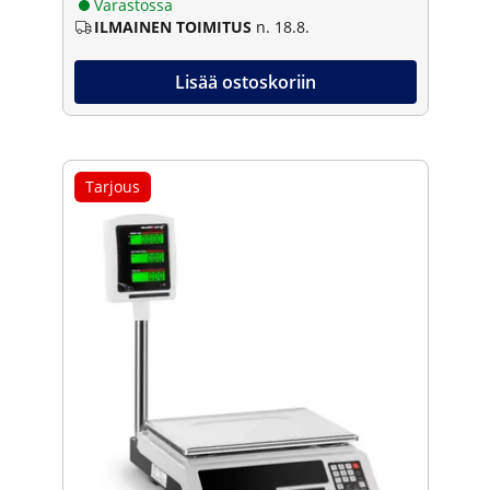
Varastossa
ILMAINEN TOIMITUS
n. 18.8.
Lisää ostoskoriin
Tarjous