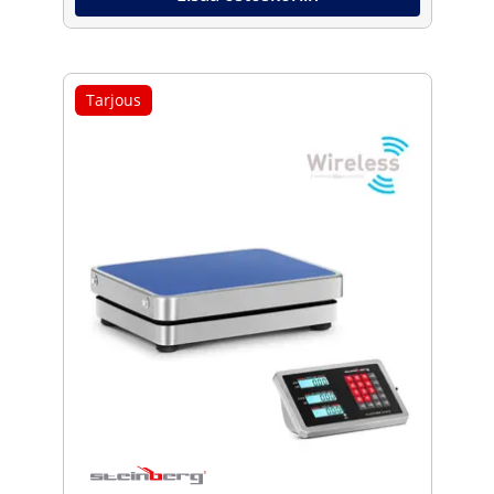
Tarjous