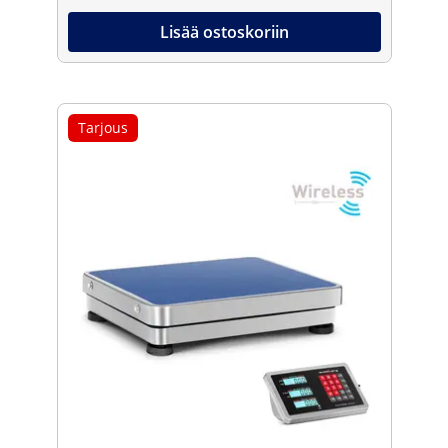
Lisää ostoskoriin
Tarjous