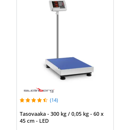
(14)
Tasovaaka - 300 kg / 0,05 kg - 60 x
45 cm - LED