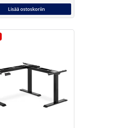
Lisää ostoskoriin