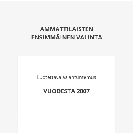
AMMATTILAISTEN
ENSIMMÄINEN VALINTA
Luotettava asiantuntemus
VUODESTA 2007