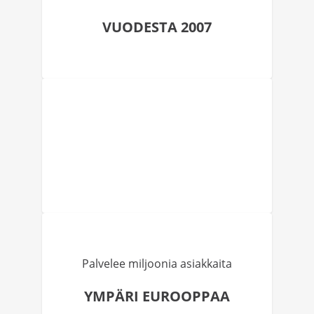
VUODESTA 2007
Palvelee miljoonia asiakkaita
YMPÄRI EUROOPPAA