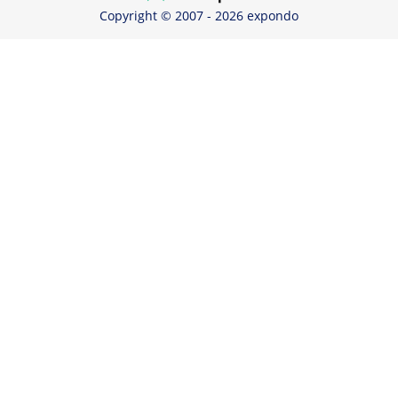
Copyright © 2007 - 2026 expondo