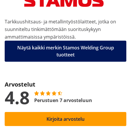
Tarkkuushitsaus- ja metallintyöstölaitteet, jotka on
suunniteltu tinkimättömään suorituskykyyn
ammattimaisissa ympäristöissä.
Näytä kaikki merkin Stamos Welding Group
tuotteet
Arvostelut
4.8
Perustuen 7 arvosteluun
Kirjoita arvostelu