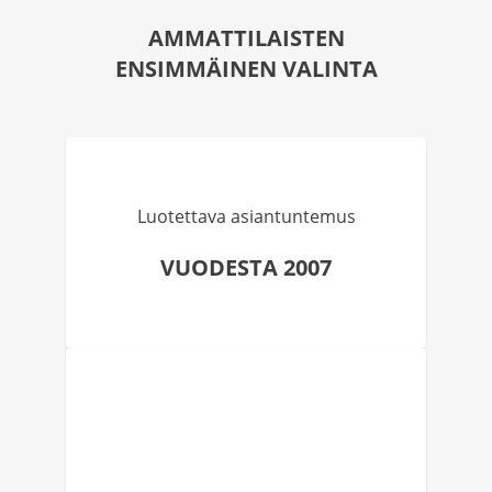
AMMATTILAISTEN
ENSIMMÄINEN VALINTA
Luotettava asiantuntemus
VUODESTA 2007