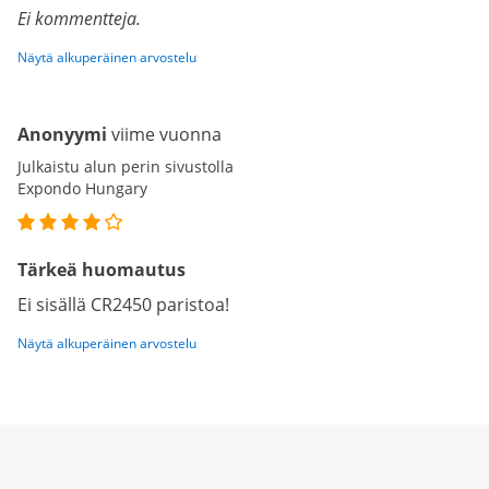
Ei kommentteja.
Näytä alkuperäinen arvostelu
Anonyymi
viime vuonna
Julkaistu alun perin sivustolla
Expondo Hungary
Tärkeä huomautus
Ei sisällä CR2450 paristoa!
Näytä alkuperäinen arvostelu