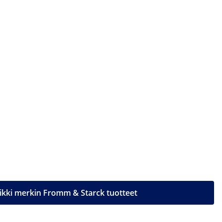
ikki merkin Fromm & Starck tuotteet