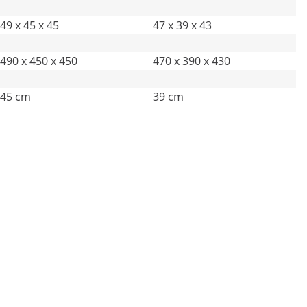
49 x 45 x 45
47 x 39 x 43
490 x 450 x 450
470 x 390 x 430
45 cm
39 cm