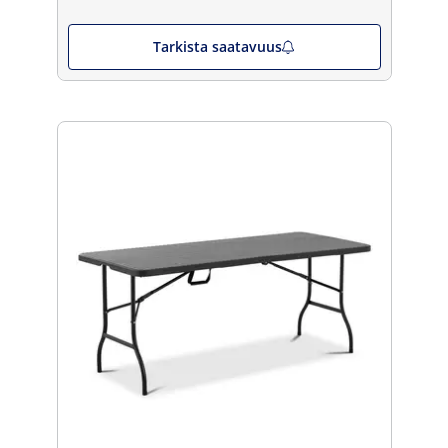
Tarkista saatavuus