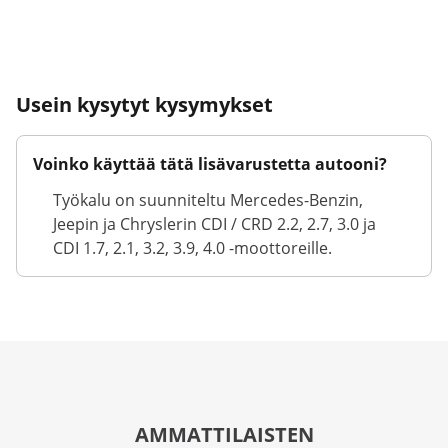
Usein kysytyt kysymykset
Voinko käyttää tätä lisävarustetta autooni?
Työkalu on suunniteltu Mercedes-Benzin,
Jeepin ja Chryslerin CDI / CRD 2.2, 2.7, 3.0 ja
CDI 1.7, 2.1, 3.2, 3.9, 4.0 -moottoreille.
AMMATTILAISTEN