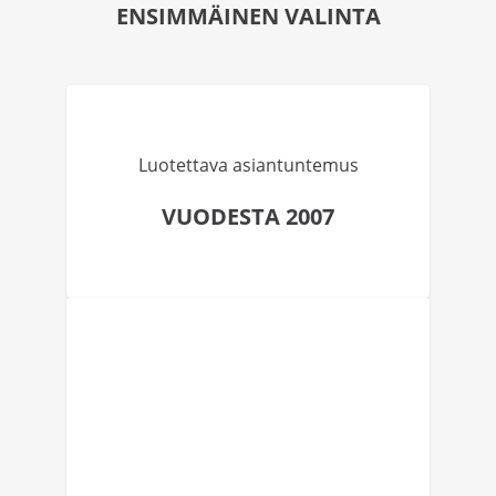
ENSIMMÄINEN VALINTA
Luotettava asiantuntemus
VUODESTA 2007