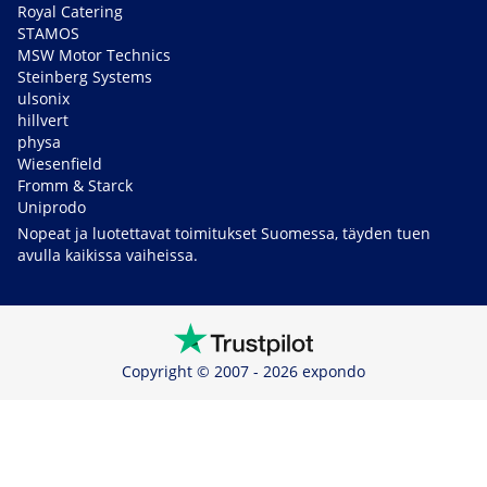
Royal Catering
STAMOS
MSW Motor Technics
Steinberg Systems
ulsonix
hillvert
physa
Wiesenfield
Fromm & Starck
Uniprodo
Nopeat ja luotettavat toimitukset Suomessa, täyden tuen
avulla kaikissa vaiheissa.
Copyright © 2007 - 2026 expondo