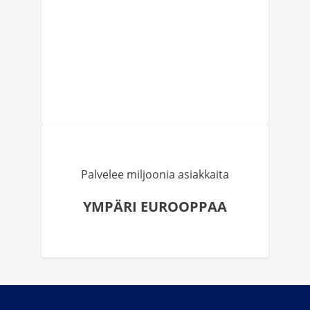
Palvelee miljoonia asiakkaita
YMPÄRI EUROOPPAA