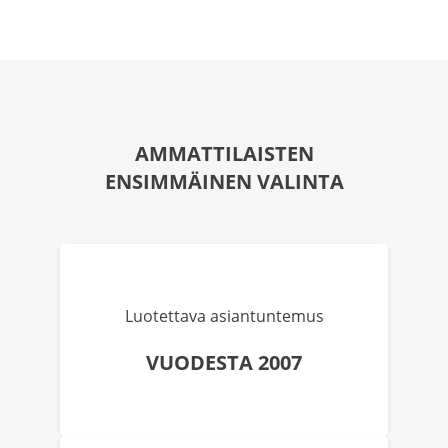
AMMATTILAISTEN
ENSIMMÄINEN VALINTA
Luotettava asiantuntemus
VUODESTA 2007