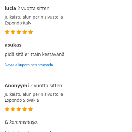
lucia
2 vuotta sitten
Julkaistu alun perin sivustolla
Expondo Italy
asukas
pidä sitä erittäin kestävänä
Näytä alkuperäinen arvostelu
Anonyymi
2 vuotta sitten
Julkaistu alun perin sivustolla
Expondo Slovakia
Ei kommentteja.