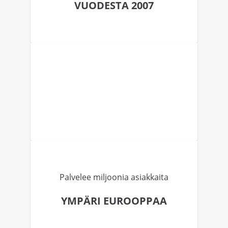
VUODESTA 2007
Palvelee miljoonia asiakkaita
YMPÄRI EUROOPPAA