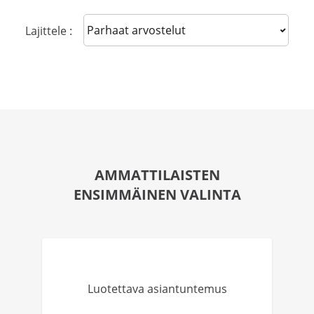
Sort reviews
Lajittele :
AMMATTILAISTEN
ENSIMMÄINEN VALINTA
Luotettava asiantuntemus