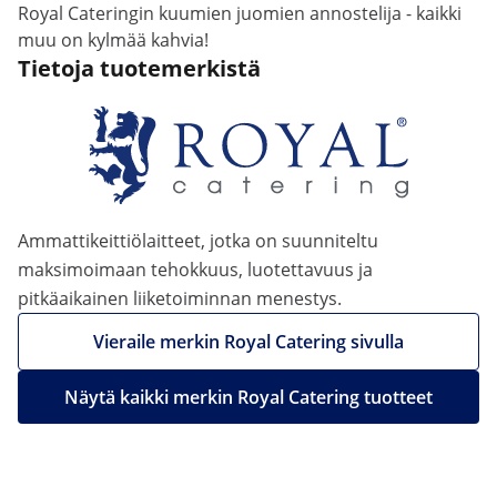
Royal Cateringin kuumien juomien annostelija - kaikki
muu on kylmää kahvia!
Tietoja tuotemerkistä
Ammattikeittiölaitteet, jotka on suunniteltu
maksimoimaan tehokkuus, luotettavuus ja
pitkäaikainen liiketoiminnan menestys.
Vieraile merkin Royal Catering sivulla
Näytä kaikki merkin Royal Catering tuotteet