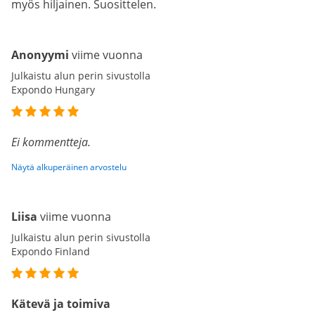
myös hiljainen. Suosittelen.
Anonyymi
viime vuonna
Julkaistu alun perin sivustolla
Expondo Hungary
Ei kommentteja.
Näytä alkuperäinen arvostelu
Liisa
viime vuonna
Julkaistu alun perin sivustolla
Expondo Finland
Kätevä ja toimiva