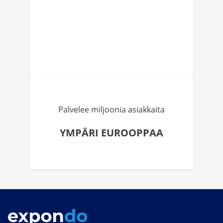
Palvelee miljoonia asiakkaita
YMPÄRI EUROOPPAA