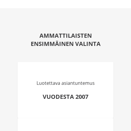
AMMATTILAISTEN
ENSIMMÄINEN VALINTA
Luotettava asiantuntemus
VUODESTA 2007