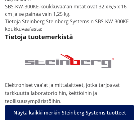
SBS-KW-300KE-koukkuvaa'an mitat ovat 32 x 6,5 x 16
cm ja se painaa vain 1,25 kg.
Tietoja Steinberg Steinberg Systemsin SBS-KW-300KE-
koukkuvaa'asta:
Tietoja tuotemerkistä
Elektroniset vaa'at ja mittalaitteet, jotka tarjoavat
tarkkuutta laboratorioihin, keittiöihin ja
teollisuusympäristöihin.
Näytä kaikki merkin Steinberg Systems tuotteet