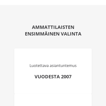
AMMATTILAISTEN
ENSIMMÄINEN VALINTA
Luotettava asiantuntemus
VUODESTA 2007