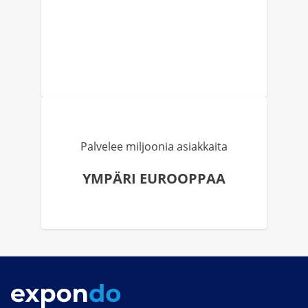
Palvelee miljoonia asiakkaita
YMPÄRI EUROOPPAA