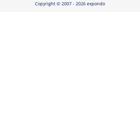
Copyright © 2007 - 2026 expondo