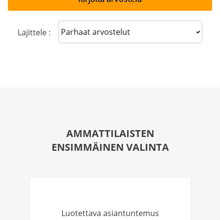
Sort reviews
Lajittele :
AMMATTILAISTEN
ENSIMMÄINEN VALINTA
Luotettava asiantuntemus