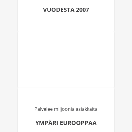
VUODESTA 2007
Palvelee miljoonia asiakkaita
YMPÄRI EUROOPPAA