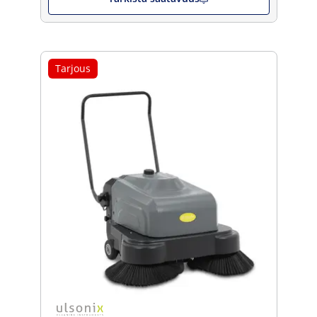
Tarjous