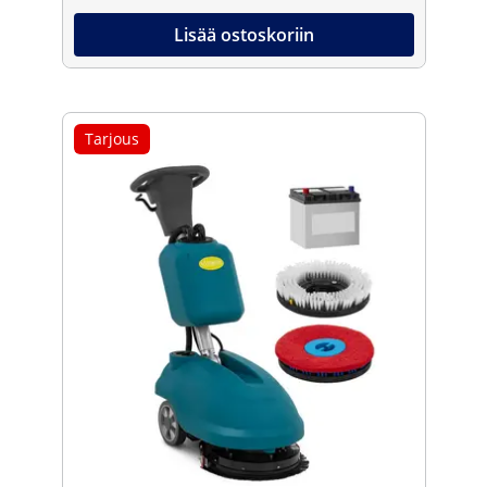
Lisää ostoskoriin
Tarjous