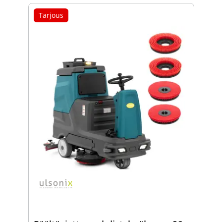
Tarjous