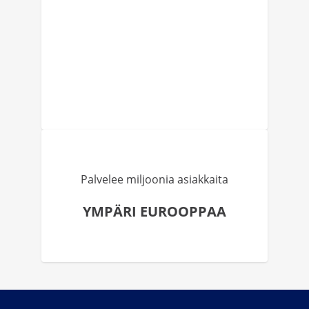
Palvelee miljoonia asiakkaita
YMPÄRI EUROOPPAA