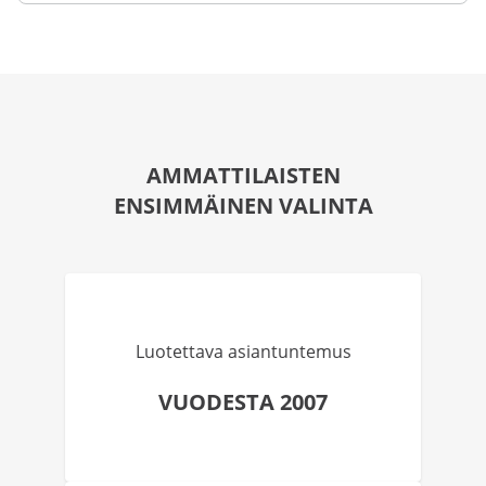
AMMATTILAISTEN
ENSIMMÄINEN VALINTA
Luotettava asiantuntemus
VUODESTA 2007