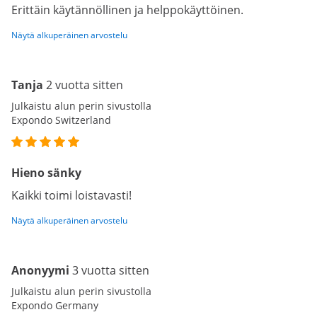
Erittäin käytännöllinen ja helppokäyttöinen.
Näytä alkuperäinen arvostelu
Tanja
2 vuotta sitten
Julkaistu alun perin sivustolla
Expondo Switzerland
Hieno sänky
Kaikki toimi loistavasti!
Näytä alkuperäinen arvostelu
Anonyymi
3 vuotta sitten
Julkaistu alun perin sivustolla
Expondo Germany