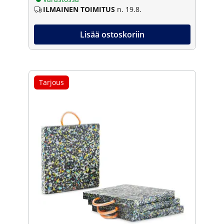
ILMAINEN TOIMITUS
n. 19.8.
Lisää ostoskoriin
Tarjous