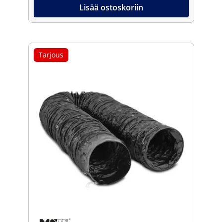
Lisää ostoskoriin
Tarjous