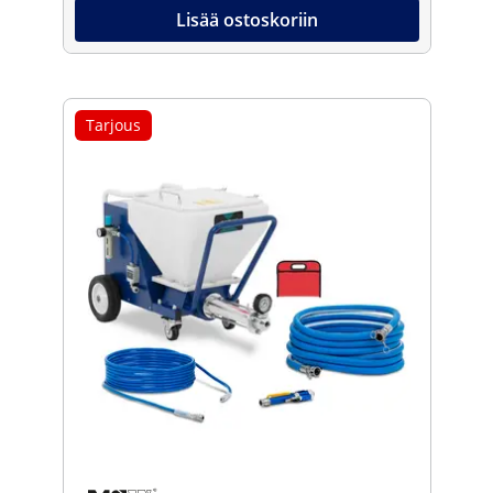
Lisää ostoskoriin
Tarjous