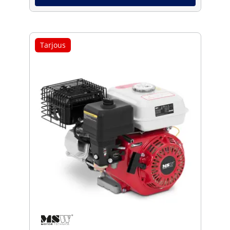
Tarjous