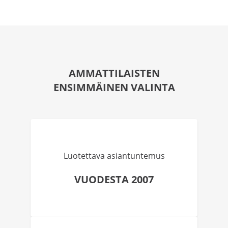
AMMATTILAISTEN
ENSIMMÄINEN VALINTA
Luotettava asiantuntemus
VUODESTA 2007