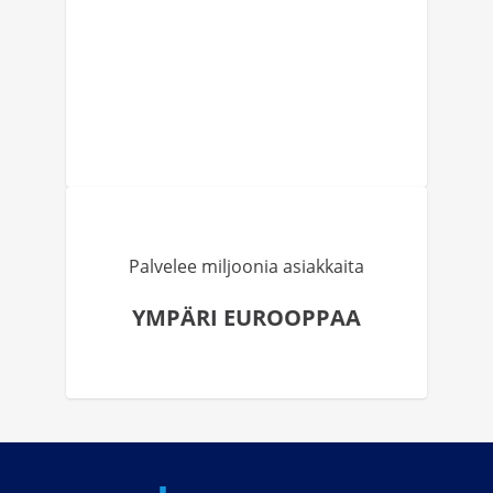
Palvelee miljoonia asiakkaita
YMPÄRI EUROOPPAA