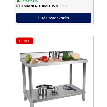
Varastossa
ILMAINEN TOIMITUS
n. 17.8.
Lisää ostoskoriin
Tarjous