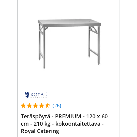
(26)
Teräspöytä - PREMIUM - 120 x 60
cm - 210 kg - kokoontaitettava -
Royal Catering