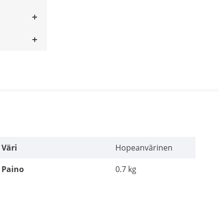
Väri
Hopeanvärinen
Paino
0.7 kg