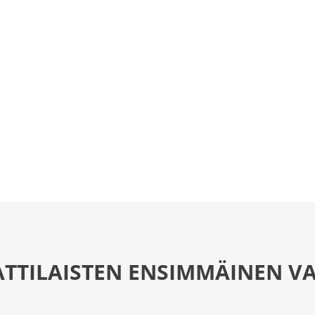
TTILAISTEN ENSIMMÄINEN VA