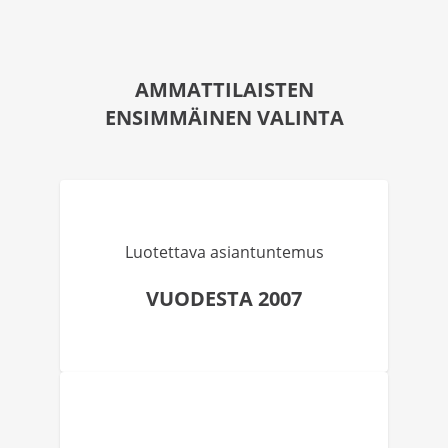
AMMATTILAISTEN
ENSIMMÄINEN VALINTA
Luotettava asiantuntemus
VUODESTA 2007