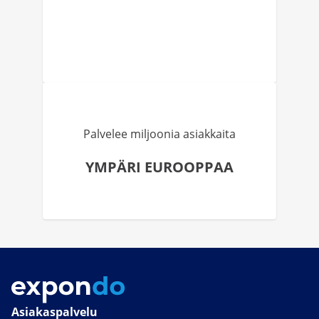
Palvelee miljoonia asiakkaita
YMPÄRI EUROOPPAA
Asiakaspalvelu