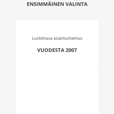
ENSIMMÄINEN VALINTA
Luotettava asiantuntemus
VUODESTA 2007