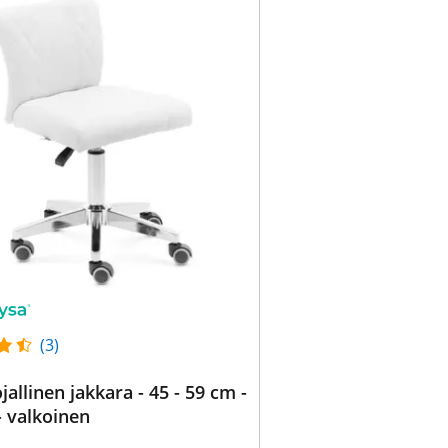
(3)
jallinen jakkara - 45 - 59 cm -
- valkoinen