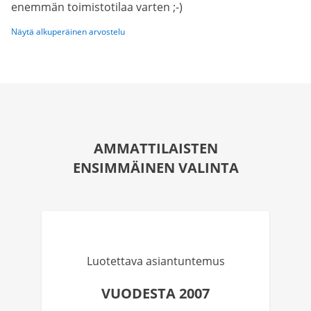
enemmän toimistotilaa varten ;-)
Näytä alkuperäinen arvostelu
AMMATTILAISTEN
ENSIMMÄINEN VALINTA
Luotettava asiantuntemus
VUODESTA 2007