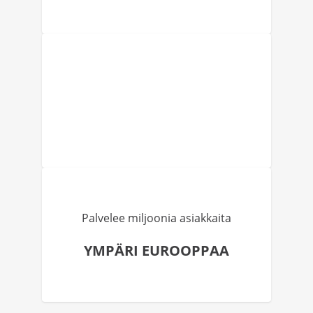
Palvelee miljoonia asiakkaita
YMPÄRI EUROOPPAA