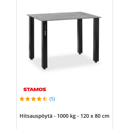
(5)
Hitsauspöytä - 1000 kg - 120 x 80 cm