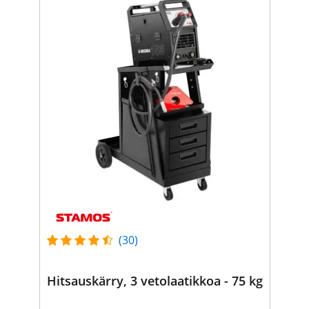
(30)
Hitsauskärry, 3 vetolaatikkoa - 75 kg