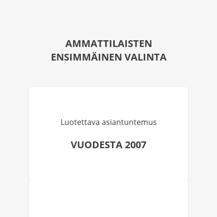
AMMATTILAISTEN
ENSIMMÄINEN VALINTA
Luotettava asiantuntemus
VUODESTA 2007