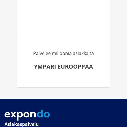
Palvelee miljoonia asiakkaita
YMPÄRI EUROOPPAA
Asiakaspalvelu