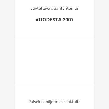
Luotettava asiantuntemus
VUODESTA 2007
Palvelee miljoonia asiakkaita