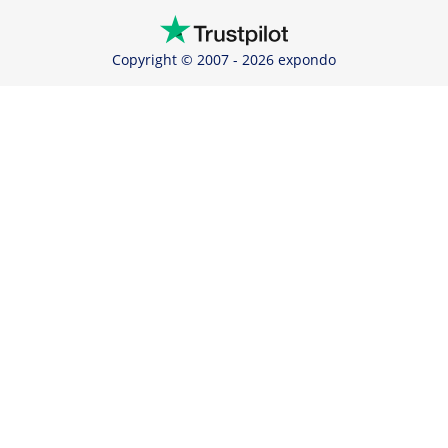
Copyright © 2007 - 2026 expondo