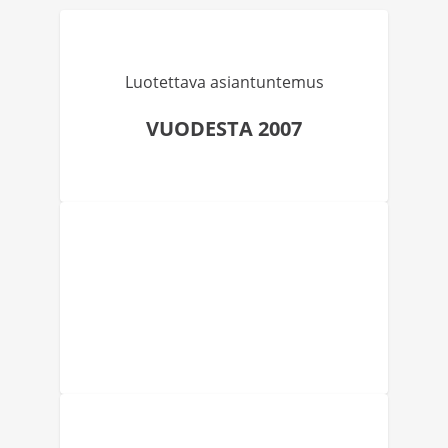
Luotettava asiantuntemus
VUODESTA 2007