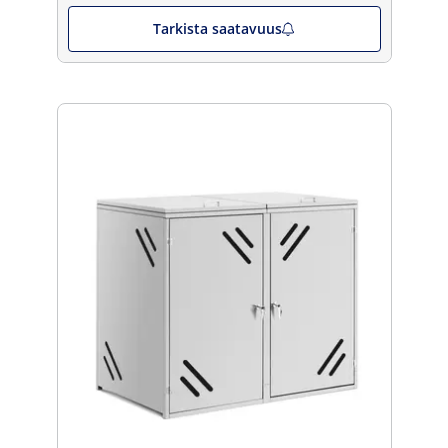
Tarkista saatavuus