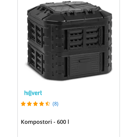
(8)
Kompostori - 600 l