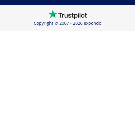
Copyright © 2007 - 2026 expondo