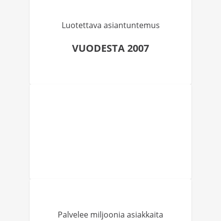
Luotettava asiantuntemus
VUODESTA 2007
Palvelee miljoonia asiakkaita