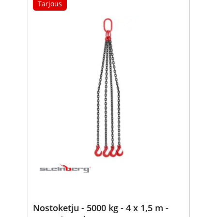
Tarjous
Nostoketju - 5000 kg - 4 x 1,5 m -