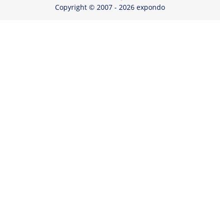
Copyright © 2007 - 2026 expondo