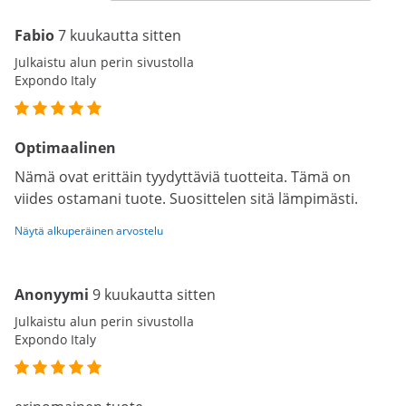
Fabio
7 kuukautta sitten
Julkaistu alun perin sivustolla
Expondo Italy
Optimaalinen
Nämä ovat erittäin tyydyttäviä tuotteita. Tämä on
viides ostamani tuote. Suosittelen sitä lämpimästi.
Näytä alkuperäinen arvostelu
Anonyymi
9 kuukautta sitten
Julkaistu alun perin sivustolla
Expondo Italy