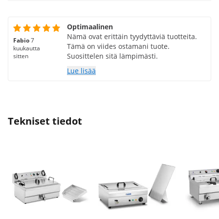
Optimaalinen
Nämä ovat erittäin tyydyttäviä tuotteita.
Fabio
7
Tämä on viides ostamani tuote.
kuukautta
Suosittelen sitä lämpimästi.
sitten
Lue lisää
Tekniset tiedot