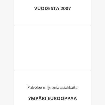
VUODESTA 2007
Palvelee miljoonia asiakkaita
YMPÄRI EUROOPPAA