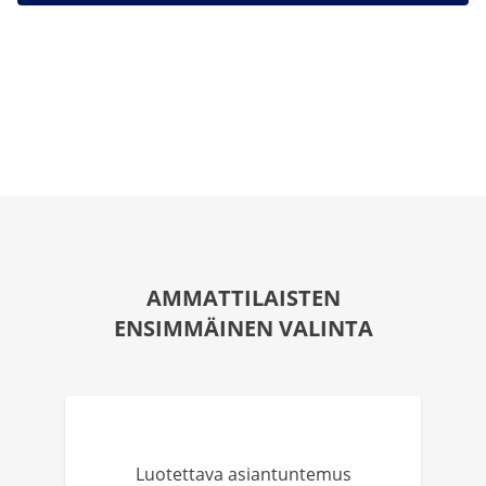
AMMATTILAISTEN
ENSIMMÄINEN VALINTA
Luotettava asiantuntemus