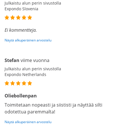
Julkaistu alun perin sivustolla
Expondo Slovenia
Ei kommentteja.
Näytä alkuperäinen arvostelu
Stefan
viime vuonna
Julkaistu alun perin sivustolla
Expondo Netherlands
Oliebollenpan
Toimitetaan nopeasti ja siististi ja näyttää silti
odotettua paremmalta!
Näytä alkuperäinen arvostelu