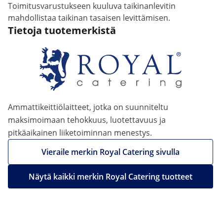
Toimitusvarustukseen kuuluva taikinanlevitin
mahdollistaa taikinan tasaisen levittämisen.
Tietoja tuotemerkistä
Ammattikeittiölaitteet, jotka on suunniteltu
maksimoimaan tehokkuus, luotettavuus ja
pitkäaikainen liiketoiminnan menestys.
Vieraile merkin Royal Catering sivulla
Näytä kaikki merkin Royal Catering tuotteet