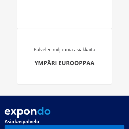
Palvelee miljoonia asiakkaita
YMPÄRI EUROOPPAA
Asiakaspalvelu