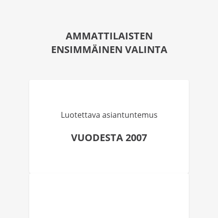
AMMATTILAISTEN
ENSIMMÄINEN VALINTA
Luotettava asiantuntemus
VUODESTA 2007