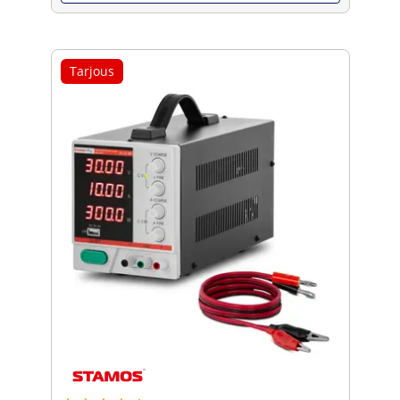
Tarjous