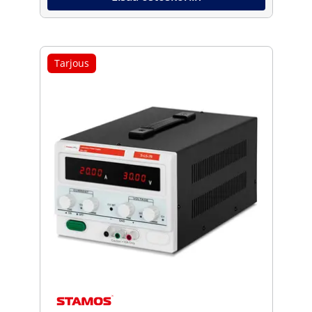
Tarjous