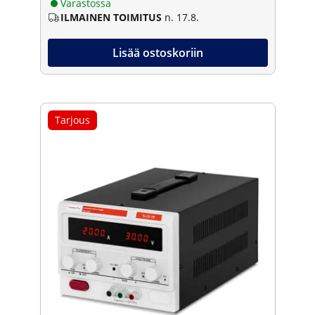
Varastossa
ILMAINEN TOIMITUS
n. 17.8.
Lisää ostoskoriin
Tarjous