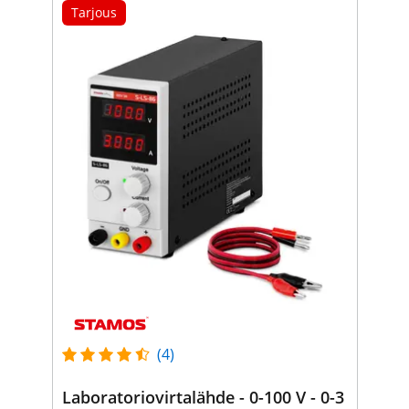
Tarjous
(4)
Laboratoriovirtalähde - 0-100 V - 0-3