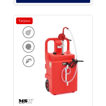
Tarjous