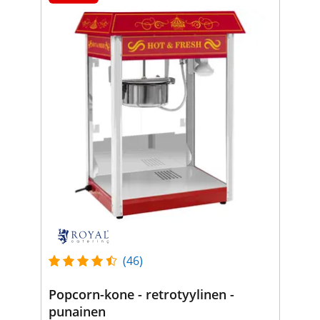
(46)
Popcorn-kone - retrotyylinen -
punainen