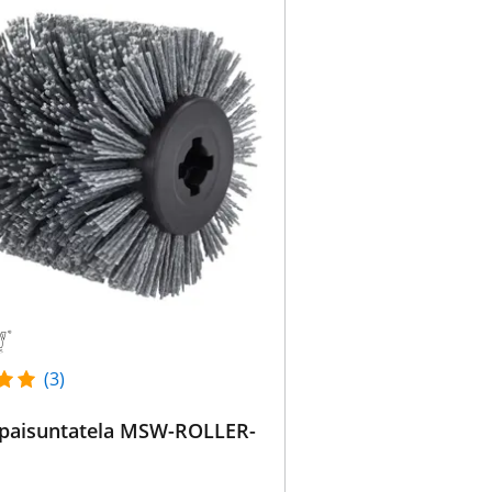
(3)
-paisuntatela MSW-ROLLER-