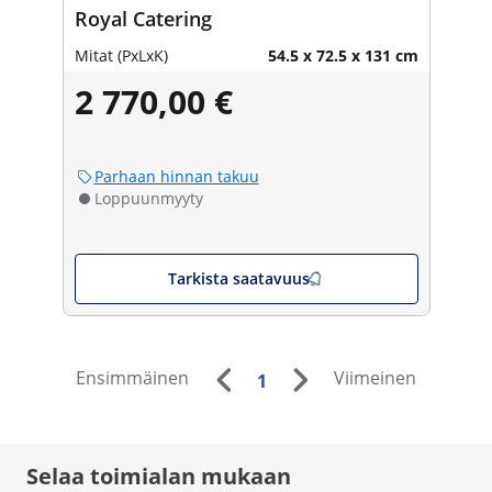
Royal Catering
Mitat (PxLxK)
54.5 x 72.5 x 131 cm
2 770,00 €
Parhaan hinnan takuu
Loppuunmyyty
Tarkista saatavuus
Ensimmäinen
Viimeinen
1
Selaa toimialan mukaan