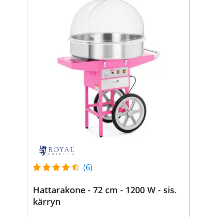
(6)
Hattarakone - 72 cm - 1200 W - sis.
kärryn