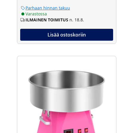
Parhaan hinnan takuu
Varastossa
ILMAINEN TOIMITUS
n. 18.8.
Lisää ostoskoriin