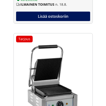
ILMAINEN TOIMITUS
n. 18.8.
Lisää ostoskoriin
Tarjous